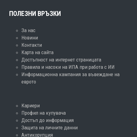
ПОЛЕЗНИ ВРЪЗКИ
За нас
Новини
Контакти
Карта на сайта
Достъпност на интернет страницата
Правила и насоки на ИПА при работа с ИИ
Информационна кампания за въвеждане на
еврото
Кариери
Профил на купувача
Достъп до информация
Защита на личните данни
Антикорупция