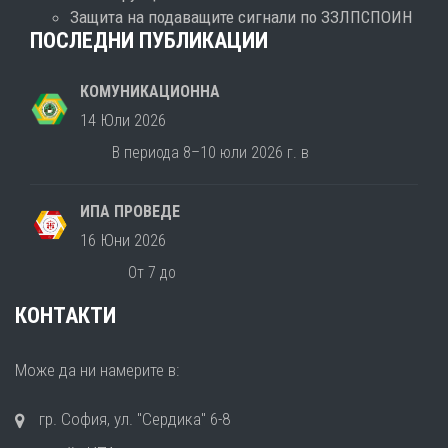
Защита на подаващите сигнали по ЗЗЛПСПОИН
ПОСЛЕДНИ ПУБЛИКАЦИИ
КОМУНИКАЦИОННА
14 Юли 2026
В периода 8–10 юли 2026 г. в
ИПА ПРОВЕДЕ
16 Юни 2026
От 7 до
КОНТАКТИ
Може да ни намерите в:
гр. София, ул. "Сердика" 6-8