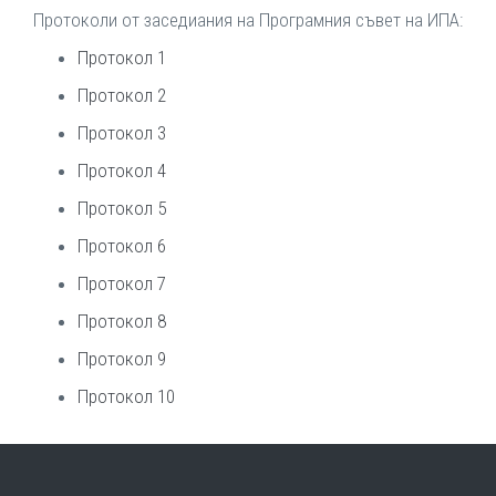
Протоколи от заседиания на Програмния съвет на ИПА:
Протокол 1
Протокол 2
Протокол 3
Протокол 4
Протокол 5
Протокол 6
Протокол 7
Протокол 8
Протокол 9
Протокол 10