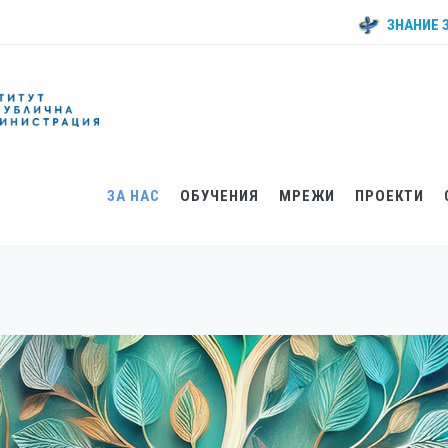
ЗНАНИЕ 
ЗА НАС
ОБУЧЕНИЯ
МРЕЖИ
ПРОЕКТИ