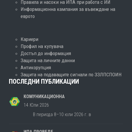
Правила и насоки на ИПА при работа с ИИ
Информационна кампания за въвеждане на
еврото
Кариери
Профил на купувача
Достъп до информация
Защита на личните данни
Антикорупция
Защита на подаващите сигнали по ЗЗЛПСПОИН
ПОСЛЕДНИ ПУБЛИКАЦИИ
КОМУНИКАЦИОННА
14 Юли 2026
В периода 8–10 юли 2026 г. в
ИПА ПРОВЕДЕ