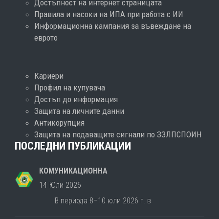
Достъпност на интернет страницата
Правила и насоки на ИПА при работа с ИИ
Информационна кампания за въвеждане на
еврото
Кариери
Профил на купувача
Достъп до информация
Защита на личните данни
Антикорупция
Защита на подаващите сигнали по ЗЗЛПСПОИН
ПОСЛЕДНИ ПУБЛИКАЦИИ
КОМУНИКАЦИОННА
14 Юли 2026
В периода 8–10 юли 2026 г. в