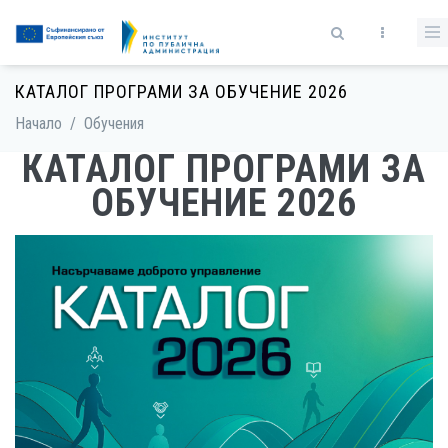
Премини към основното съдържание
Форма за търсене
КАТАЛОГ ПРОГРАМИ ЗА ОБУЧЕНИЕ 2026
Начало
/
Обучения
КАТАЛОГ ПРОГРАМИ ЗА
ОБУЧЕНИЕ 2026