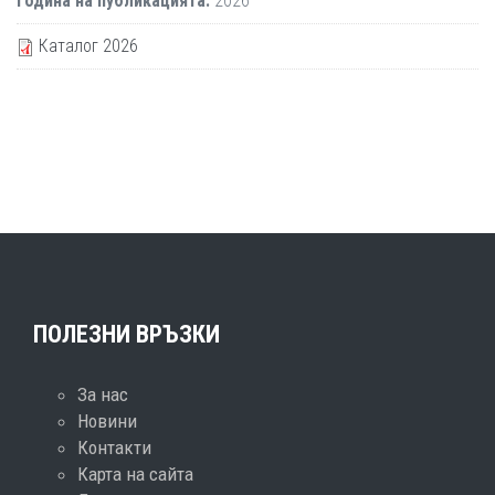
Година на публикацията:
2026
Каталог 2026
ПОЛЕЗНИ ВРЪЗКИ
За нас
Новини
Контакти
Карта на сайта