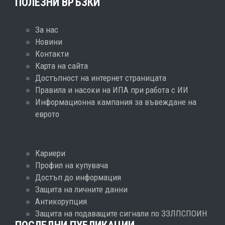
ПОЛЕЗНИ ВРЪЗКИ
За нас
Новини
Контакти
Карта на сайта
Достъпност на интернет страницата
Правила и насоки на ИПА при работа с ИИ
Информационна кампания за въвеждане на
еврото
Кариери
Профил на купувача
Достъп до информация
Защита на личните данни
Антикорупция
Защита на подаващите сигнали по ЗЗЛПСПОИН