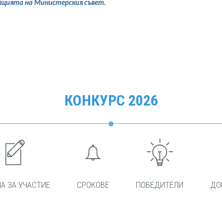
ацията на Министерския съвет.
КОНКУРС 2026
А ЗА УЧАСТИЕ
СРОКОВЕ
ПОБЕДИТЕЛИ
ДО