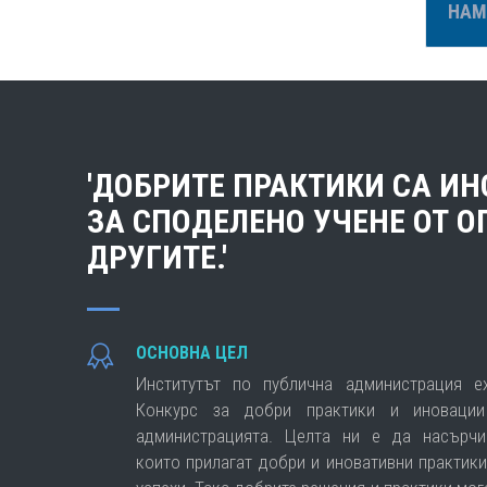
НАМ
'ДОБРИТЕ ПРАКТИКИ СА И
ЗА СПОДЕЛЕНО УЧЕНЕ ОТ О
ДРУГИТЕ.'
ОСНОВНА ЦЕЛ
Институтът по публична администрация е
Конкурс за добри практики и иноваци
администрацията. Целта ни е да насърчи
които прилагат добри и иновативни практики