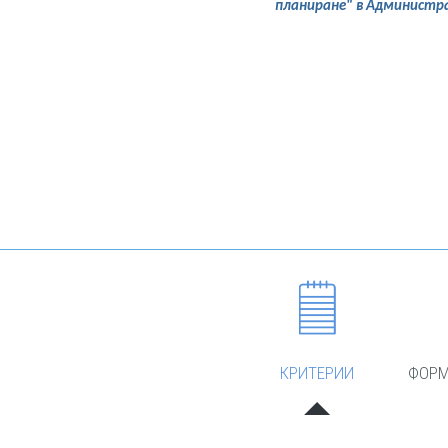
планиране" в Администр
КРИТЕРИИ
ФОРМ