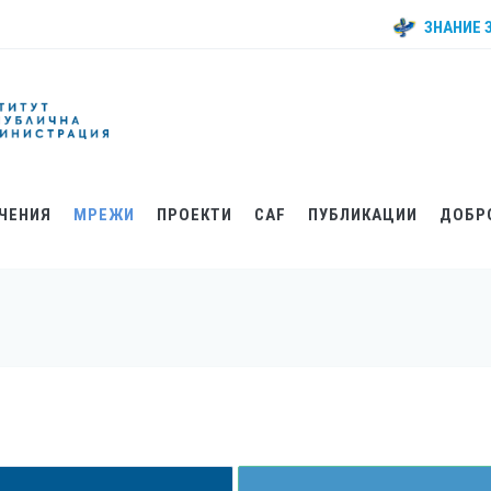
ЗНАНИЕ 
ЧЕНИЯ
МРЕЖИ
ПРОЕКТИ
CAF
ПУБЛИКАЦИИ
ДОБР