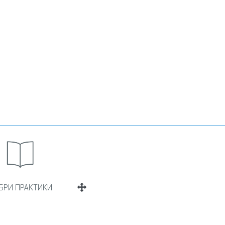
БРИ ПРАКТИКИ