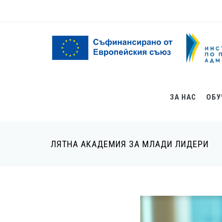
Премини към основното съдържание
Форма за търсене
ЗА НАС
ОБУ
ЛЯТНА АКАДЕМИЯ ЗА МЛАДИ ЛИДЕРИ