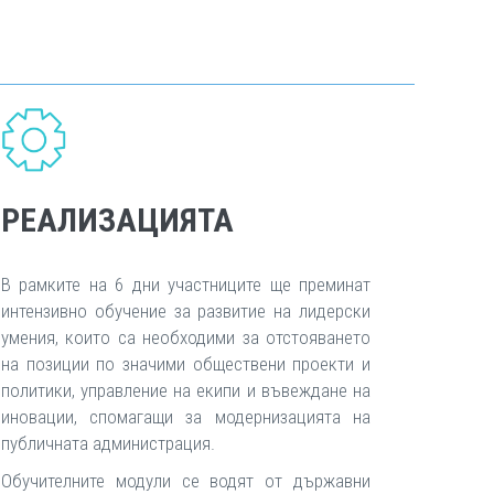
РЕАЛИЗАЦИЯТА
В рамките на 6 дни участниците ще преминат
интензивно обучение за развитие на лидерски
умения, които са необходими за отстояването
на позиции по значими обществени проекти и
политики, управление на екипи и въвеждане на
иновации, спомагащи за модернизацията на
публичната администрация.
Обучителните модули се водят от държавни