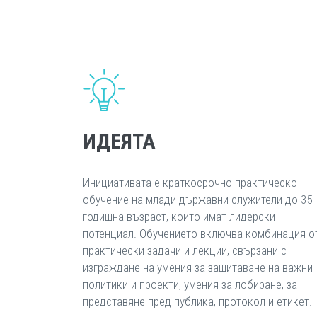
ИДЕЯТА
Инициативата е краткосрочно практическо
обучение на млади държавни служители до 35
годишна възраст, които имат лидерски
потенциал. Обучението включва комбинация о
практически задачи и лекции, свързани с
изграждане на умения за защитаване на важни
политики и проекти, умения за лобиране, за
представяне пред публика, протокол и етикет.