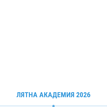
ЛЯТНА АКАДЕМИЯ 2026