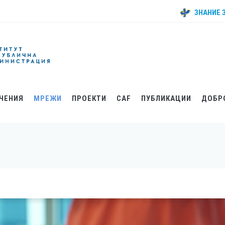
ЗНАНИЕ 
ЧЕНИЯ
МРЕЖИ
ПРОЕКТИ
CAF
ПУБЛИКАЦИИ
ДОБР