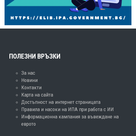
ПОЛЕЗНИ ВРЪЗКИ
За нас
Новини
Контакти
Карта на сайта
Достъпност на интернет страницата
Правила и насоки на ИПА при работа с ИИ
Информационна кампания за въвеждане на
еврото