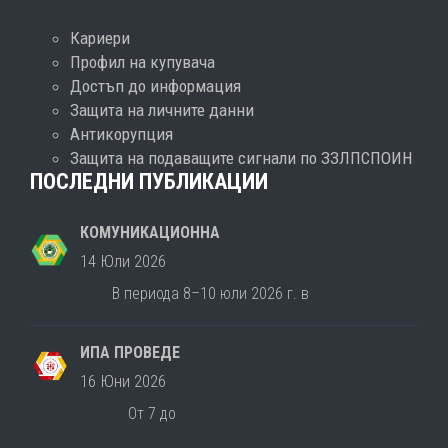
Кариери
Профил на купувача
Достъп до информация
Защита на личните данни
Антикорупция
Защита на подаващите сигнали по ЗЗЛПСПОИН
ПОСЛЕДНИ ПУБЛИКАЦИИ
КОМУНИКАЦИОННА
14 Юли 2026
В периода 8–10 юли 2026 г. в
ИПА ПРОВЕДЕ
16 Юни 2026
От 7 до