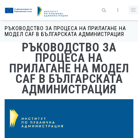
Премини към основното съдържание
Форма за търсене
РЪКОВОДСТВО ЗА ПРОЦЕСА НА ПРИЛАГАНЕ НА
МОДЕЛ CAF В БЪЛГАРСКАТА АДМИНИСТРАЦИЯ
РЪКОВОДСТВО ЗА
ПРОЦЕСА НА
ПРИЛАГАНЕ НА МОДЕЛ
CAF В БЪЛГАРСКАТА
АДМИНИСТРАЦИЯ