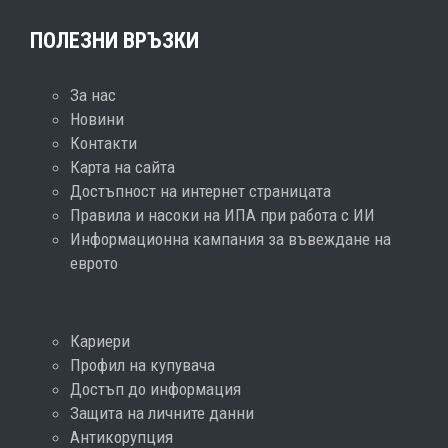
ПОЛЕЗНИ ВРЪЗКИ
За нас
Новини
Контакти
Карта на сайта
Достъпност на интернет страницата
Правила и насоки на ИПА при работа с ИИ
Информационна кампания за въвеждане на
еврото
Кариери
Профил на купувача
Достъп до информация
Защита на личните данни
Антикорупция