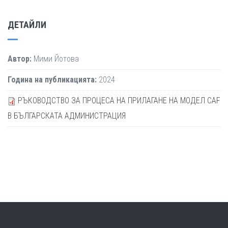
ДЕТАЙЛИ
Автор:
Мими Йотова
Година на публикацията:
2024
РЪКОВОДСТВО ЗА ПРОЦЕСА НА ПРИЛАГАНЕ НА МОДЕЛ CAF
В БЪЛГАРСКАТА АДМИНИСТРАЦИЯ