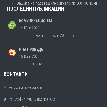
Защита на подаващите сигнали по ЗЗЛПСПОИН
ПОСЛЕДНИ ПУБЛИКАЦИИ
КОМУНИКАЦИОННА
14 Юли 2026
В периода 8–10 юли 2026 г. в
ИПА ПРОВЕДЕ
16 Юни 2026
От 7 до
КОНТАКТИ
Може да ни намерите в:
гр. София, ул. "Сердика" 6-8